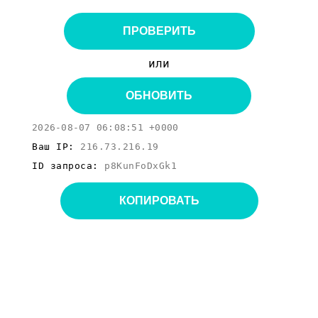
ПРОВЕРИТЬ
или
ОБНОВИТЬ
2026-08-07 06:08:51 +0000
Ваш IP:
216.73.216.19
ID запроса:
p8KunFoDxGk1
КОПИРОВАТЬ