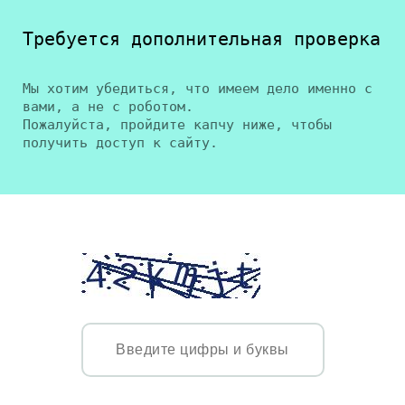
Требуется дополнительная проверка
Мы хотим убедиться, что имеем дело именно с
вами, а не с роботом.
Пожалуйста, пройдите капчу ниже, чтобы
получить доступ к сайту.