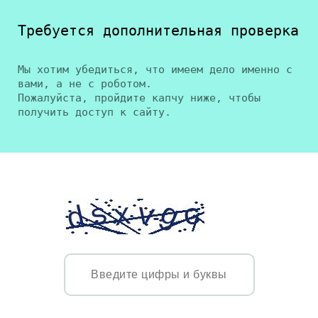
Требуется дополнительная проверка
Мы хотим убедиться, что имеем дело именно с
вами, а не с роботом.
Пожалуйста, пройдите капчу ниже, чтобы
получить доступ к сайту.