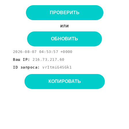
ПРОВЕРИТЬ
или
ОБНОВИТЬ
2026-08-07 04:53:57 +0000
Ваш IP:
216.73.217.60
ID запроса:
vrItmiG4SGk1
КОПИРОВАТЬ