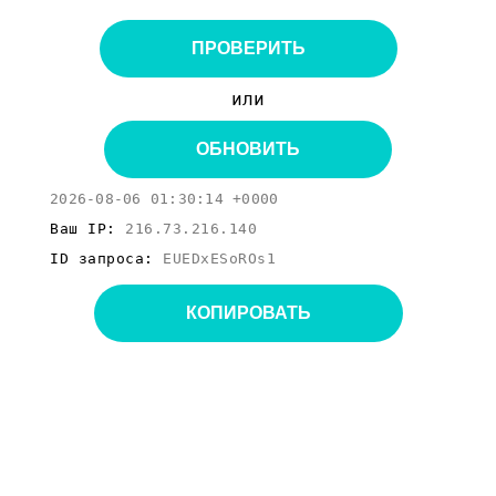
ПРОВЕРИТЬ
или
ОБНОВИТЬ
2026-08-06 01:30:14 +0000
Ваш IP:
216.73.216.140
ID запроса:
EUEDxESoROs1
КОПИРОВАТЬ