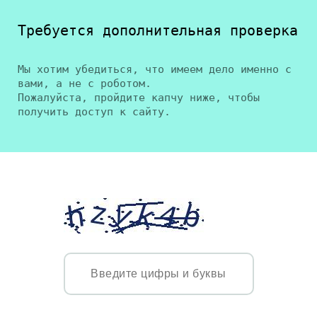
Требуется дополнительная проверка
Мы хотим убедиться, что имеем дело именно с
вами, а не с роботом.
Пожалуйста, пройдите капчу ниже, чтобы
получить доступ к сайту.