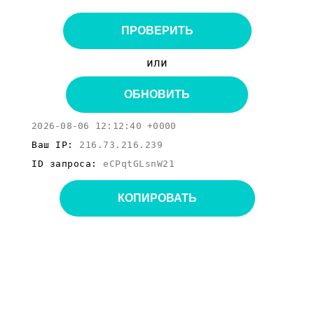
ПРОВЕРИТЬ
или
ОБНОВИТЬ
2026-08-06 12:12:40 +0000
Ваш IP:
216.73.216.239
ID запроса:
eCPqtGLsnW21
КОПИРОВАТЬ