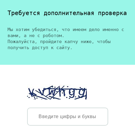
Требуется дополнительная проверка
Мы хотим убедиться, что имеем дело именно с
вами, а не с роботом.
Пожалуйста, пройдите капчу ниже, чтобы
получить доступ к сайту.