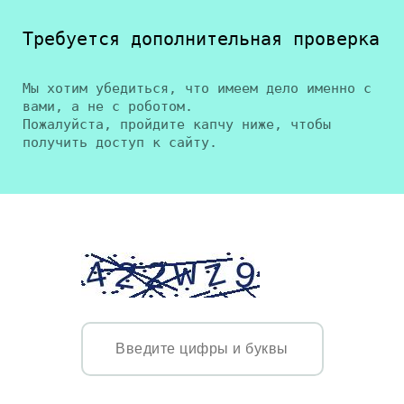
Требуется дополнительная проверка
Мы хотим убедиться, что имеем дело именно с
вами, а не с роботом.
Пожалуйста, пройдите капчу ниже, чтобы
получить доступ к сайту.