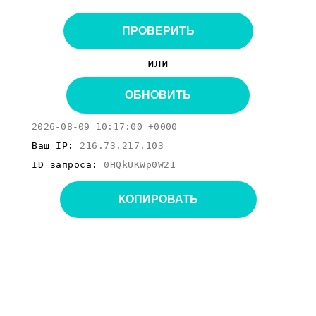
ПРОВЕРИТЬ
или
ОБНОВИТЬ
2026-08-09 10:17:00 +0000
Ваш IP:
216.73.217.103
ID запроса:
0HQkUKWp0W21
КОПИРОВАТЬ