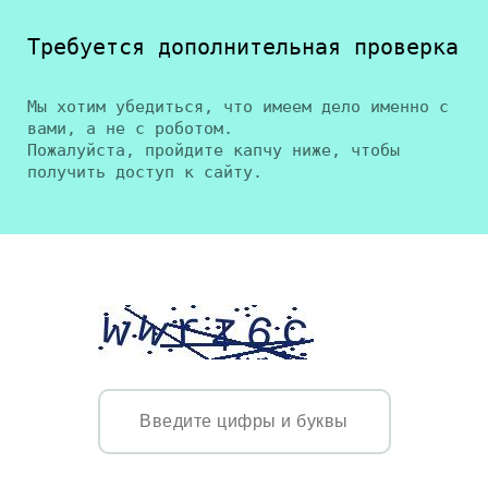
Требуется дополнительная проверка
Мы хотим убедиться, что имеем дело именно с
вами, а не с роботом.
Пожалуйста, пройдите капчу ниже, чтобы
получить доступ к сайту.