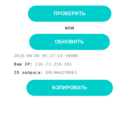
ПРОВЕРИТЬ
или
ОБНОВИТЬ
2026-08-09 05:27:24 +0000
Ваш IP:
216.73.216.201
ID запроса:
ORL6WmZYMGk1
КОПИРОВАТЬ