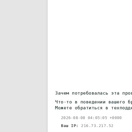
Зачем потребовалась эта про
Что-то в поведении вашего б
Можете обратиться в техподд
2026-08-08 04:05:05 +0000
Ваш IP:
216.73.217.52