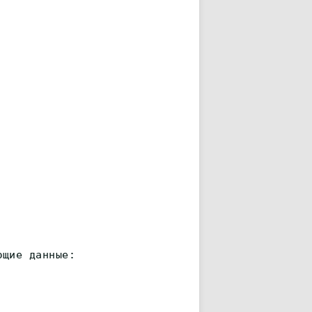
ющие данные: