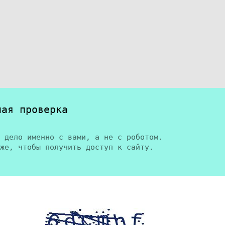
ная проверка
 дело именно с вами, а не с роботом.
же, чтобы получить доступ к сайту.