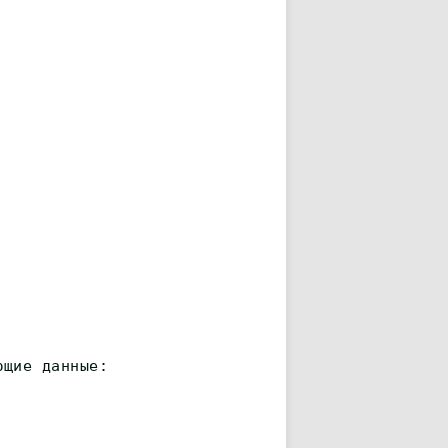
ющие данные: