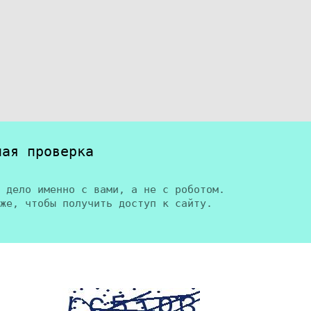
ная проверка
 дело именно с вами, а не с роботом.
же, чтобы получить доступ к сайту.