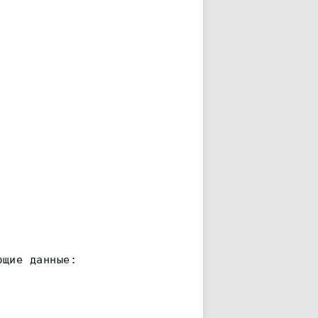
ющие данные: