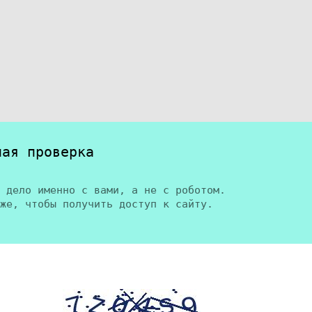
ная проверка
 дело именно с вами, а не с роботом.
же, чтобы получить доступ к сайту.