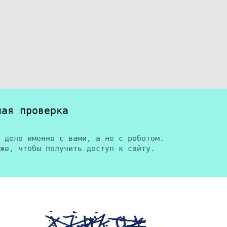
ная проверка
 дело именно с вами, а не с роботом.
же, чтобы получить доступ к сайту.