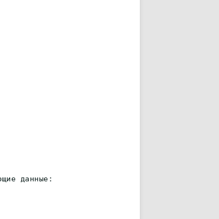
ющие данные: