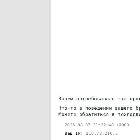
Зачем потребовалась эта про
Что-то в поведении вашего б
Можете обратиться в техподд
2026-08-07 21:22:48 +0000
Ваш IP:
216.73.216.5